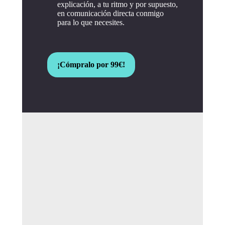
explicación, a tu ritmo y por supuesto,
en comunicación directa conmigo
para lo que necesites.
¡Cómpralo por 99€!