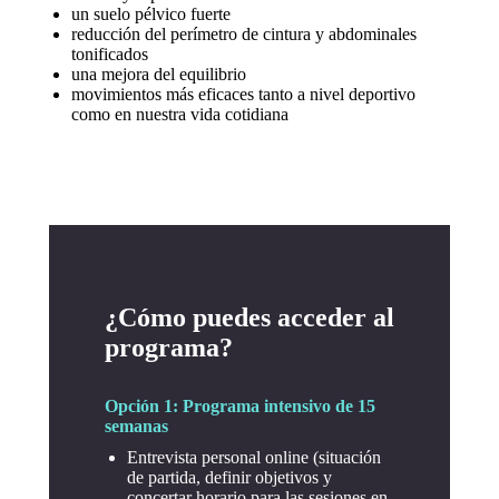
un suelo pélvico fuerte
reducción del perímetro de cintura y abdominales
tonificados
una mejora del equilibrio
movimientos más eficaces tanto a nivel deportivo
como en nuestra vida cotidiana
¿Cómo puedes acceder al
programa?
Opción 1: Programa intensivo de 15
semanas
Entrevista personal online (situación
de partida, definir objetivos y
concertar horario para las sesiones en