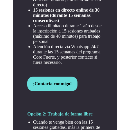
directo)
15 sesiones en directo online de 30
minutos (durante 15 semanas
consecutivas)
Acceso ilimitado durante 1 año desde
la inscripción a 15 sesiones grabadas
(máximo de 40 minutos) para trabajo
personal.
Atención directa vía Whatsapp 24/7
durante las 15 semanas del programa
Core Fuerte, y posterior contacto si
fuera necesario.
¡Contacta conmigo!
Opción 2: Trabaja de forma libre
Cuando te venga bien con las 15
sesiones grabadas, más la primera de