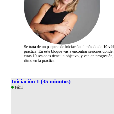
Se trata de un paquete de iniciación al método de
10 víd
práctica. En este bloque vas a encontrar sesiones donde
estas 10 sesiones tiene un objetivo, y van en progresió
ritmo en la práctica.
Iniciación 1 (35 minutos)
Fácil