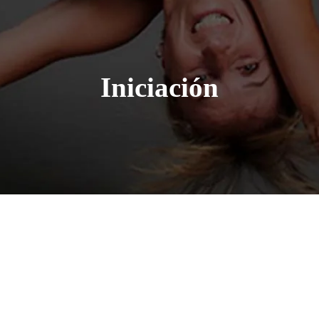
Iniciación