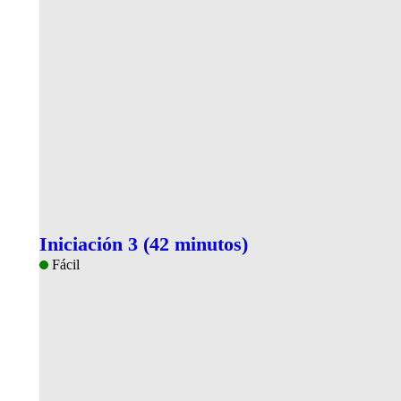
Iniciación 3 (42 minutos)
Fácil