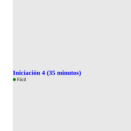
Iniciación 4 (35 minutos)
Fácil