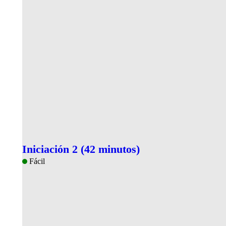
Iniciación 2 (42 minutos)
Fácil