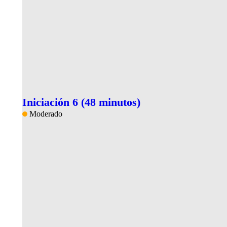
Iniciación 6 (48 minutos)
Moderado