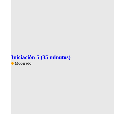
Iniciación 5 (35 minutos)
Moderado