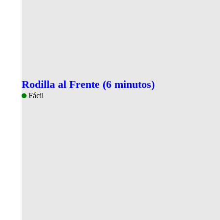
Rodilla al Frente (6 minutos)
Fácil