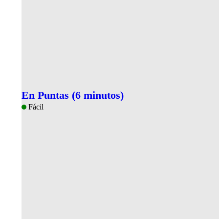
En Puntas (6 minutos)
Fácil