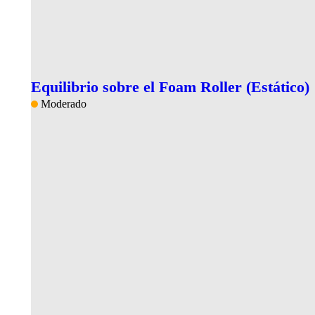
Equilibrio sobre el Foam Roller (Estático)
Moderado