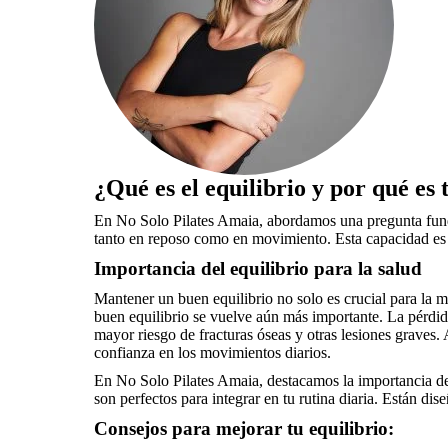
¿Qué es el equilibrio y por qué es
En No Solo Pilates Amaia, abordamos una pregunta fundam
tanto en reposo como en movimiento. Esta capacidad es es
Importancia del equilibrio para la salud
Mantener un buen equilibrio no solo es crucial para la m
buen equilibrio se vuelve aún más importante. La pérdid
mayor riesgo de fracturas óseas y otras lesiones graves. 
confianza en los movimientos diarios.
En No Solo Pilates Amaia, destacamos la importancia de f
son perfectos para integrar en tu rutina diaria. Están dis
Consejos para mejorar tu equilibrio: