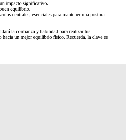
 un impacto significativo.
buen equilibrio.
sculos centrales, esenciales para mantener una postura
dará la confianza y habilidad para realizar tus
hacia un mejor equilibrio físico. Recuerda, la clave es