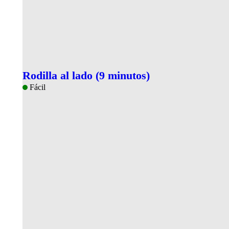
Rodilla al lado (9 minutos)
Fácil