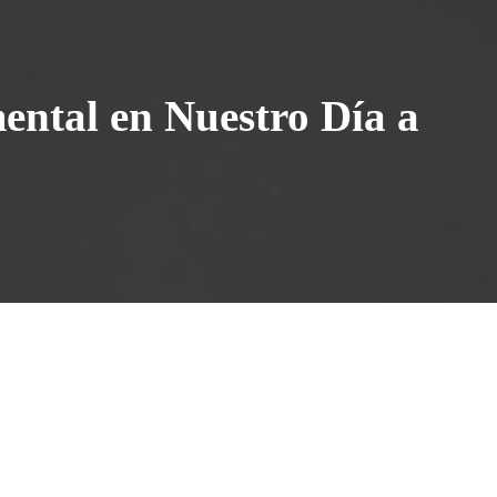
ental en Nuestro Día a